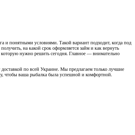
га и понятными условиями. Такой вариант подходит, когда под
получить, на какой срок оформляется займ и как вернуть
, которую нужно решить сегодня. Главное — внимательно
 доставкой по всей Украине. Мы предлагаем только лучшие
ку, чтобы ваша рыбалка была успешной и комфортной.