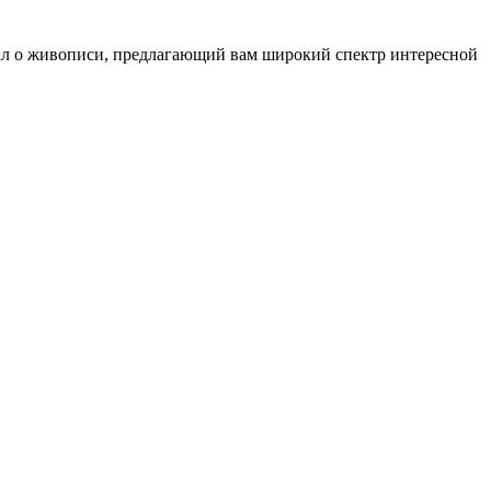
ал о живописи, предлагающий вам широкий спектр интересной