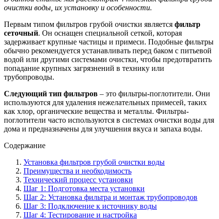
очистки воды, их установку и особенности.
Первым типом фильтров грубой очистки является
фильтр
сеточный
. Он оснащен специальной сеткой, которая
задерживает крупные частицы и примеси. Подобные фильтры
обычно рекомендуется устанавливать перед баком с питьевой
водой или другими системами очистки, чтобы предотвратить
попадание крупных загрязнений в технику или
трубопроводы.
Следующий тип фильтров
– это фильтры-поглотители. Они
используются для удаления нежелательных примесей, таких
как хлор, органические вещества и металлы. Фильтры-
поглотители часто используются в системах очистки воды для
дома и предназначены для улучшения вкуса и запаха воды.
Содержание
Установка фильтров грубой очистки воды
Преимущества и необходимость
Технический процесс установки
Шаг 1: Подготовка места установки
Шаг 2: Установка фильтра и монтаж трубопроводов
Шаг 3: Подключение к источнику воды
Шаг 4: Тестирование и настройка