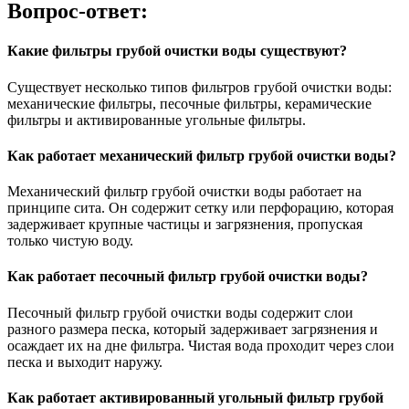
Вопрос-ответ:
Какие фильтры грубой очистки воды существуют?
Существует несколько типов фильтров грубой очистки воды:
механические фильтры, песочные фильтры, керамические
фильтры и активированные угольные фильтры.
Как работает механический фильтр грубой очистки воды?
Механический фильтр грубой очистки воды работает на
принципе сита. Он содержит сетку или перфорацию, которая
задерживает крупные частицы и загрязнения, пропуская
только чистую воду.
Как работает песочный фильтр грубой очистки воды?
Песочный фильтр грубой очистки воды содержит слои
разного размера песка, который задерживает загрязнения и
осаждает их на дне фильтра. Чистая вода проходит через слои
песка и выходит наружу.
Как работает активированный угольный фильтр грубой