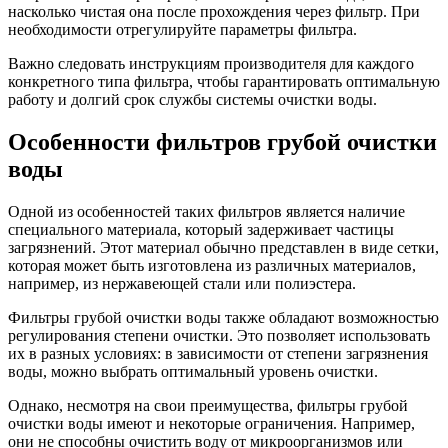
насколько чистая она после прохождения через фильтр. При
необходимости отрегулируйте параметры фильтра.
Важно следовать инструкциям производителя для каждого
конкретного типа фильтра, чтобы гарантировать оптимальную
работу и долгий срок службы системы очистки воды.
Особенности фильтров грубой очистки
воды
Одной из особенностей таких фильтров является наличие
специального материала, который задерживает частицы
загрязнений. Этот материал обычно представлен в виде сетки,
которая может быть изготовлена из различных материалов,
например, из нержавеющей стали или полиэстера.
Фильтры грубой очистки воды также обладают возможностью
регулирования степени очистки. Это позволяет использовать
их в разных условиях: в зависимости от степени загрязнения
воды, можно выбрать оптимальный уровень очистки.
Однако, несмотря на свои преимущества, фильтры грубой
очистки воды имеют и некоторые ограничения. Например,
они не способны очистить воду от микроорганизмов или