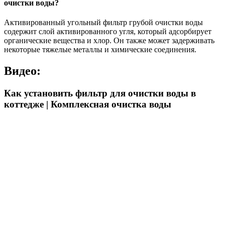
очистки воды?
Активированный угольный фильтр грубой очистки воды
содержит слой активированного угля, который адсорбирует
органические вещества и хлор. Он также может задерживать
некоторые тяжелые металлы и химические соединения.
Видео:
Как установить фильтр для очистки воды в
коттедже | Комплексная очистка воды