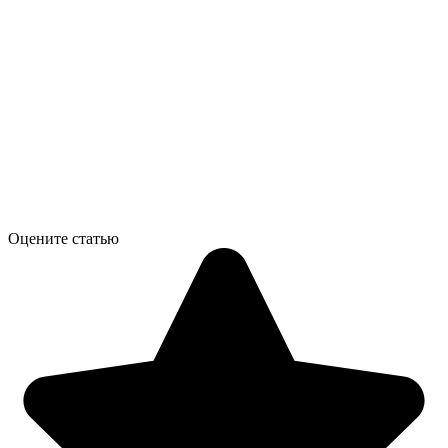
Оцените статью