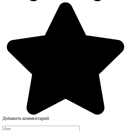
Добавить комментарий
Имя