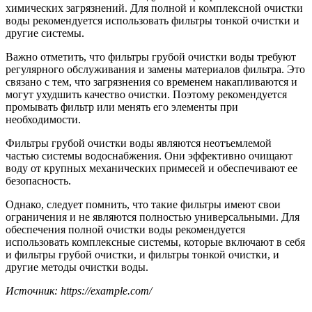
химических загрязнений. Для полной и комплексной очистки
воды рекомендуется использовать фильтры тонкой очистки и
другие системы.
Важно отметить, что фильтры грубой очистки воды требуют
регулярного обслуживания и замены материалов фильтра. Это
связано с тем, что загрязнения со временем накапливаются и
могут ухудшить качество очистки. Поэтому рекомендуется
промывать фильтр или менять его элементы при
необходимости.
Фильтры грубой очистки воды являются неотъемлемой
частью системы водоснабжения. Они эффективно очищают
воду от крупных механических примесей и обеспечивают ее
безопасность.
Однако, следует помнить, что такие фильтры имеют свои
ограничения и не являются полностью универсальными. Для
обеспечения полной очистки воды рекомендуется
использовать комплексные системы, которые включают в себя
и фильтры грубой очистки, и фильтры тонкой очистки, и
другие методы очистки воды.
Источник: https://example.com/