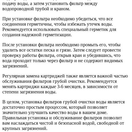
подачу воды, а затем установить фильтр между
водопроводной трубой и краном.
При установке фильтра необходимо убедиться, что все
соединения герметичны, чтобы избежать утечек воды.
Рекомендуется использовать специальный герметик для
создания надежной герметизации.
После установки фильтра необходимо промыть его, чтобы
удалить все остатки песка и грязи. Затем следует провести
проверку работы фильтра, открыв кран и убедившись, что
вода проходит только через фильтр и не содержит видимых
загрязнений.
Регулярная замена картриджей также является важной частью
обслуживания фильтров грубой очистки. Рекомендуется
менять картриджи каждые 3-6 месяцев, в зависимости от
степени загрязнения воды.
В целом, установка фильтров грубой очистки воды является
достаточно простым процессом, который позволяет
значительно улучшить качество воды в вашем доме.
Правильная установка и обслуживание фильтров позволит
вам наслаждаться чистой и безопасной водой, свободной от
крупных загрязнений.