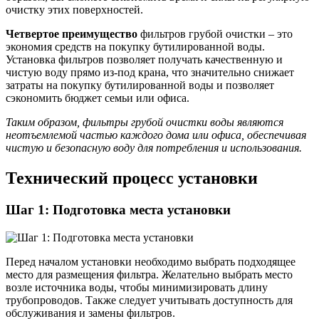
очистку этих поверхностей.
Четвертое преимущество
фильтров грубой очистки – это
экономия средств на покупку бутилированной воды.
Установка фильтров позволяет получать качественную и
чистую воду прямо из-под крана, что значительно снижает
затраты на покупку бутилированной воды и позволяет
сэкономить бюджет семьи или офиса.
Таким образом, фильтры грубой очистки воды являются
неотъемлемой частью каждого дома или офиса, обеспечивая
чистую и безопасную воду для потребления и использования.
Технический процесс установки
Шаг 1: Подготовка места установки
Перед началом установки необходимо выбрать подходящее
место для размещения фильтра. Желательно выбрать место
возле источника воды, чтобы минимизировать длину
трубопроводов. Также следует учитывать доступность для
обслуживания и замены фильтров.