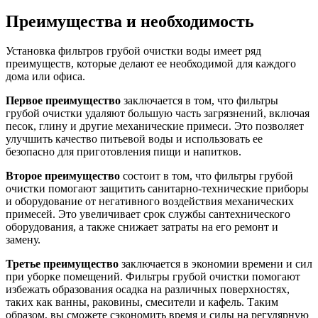
Преимущества и необходимость
Установка фильтров грубой очистки воды имеет ряд
преимуществ, которые делают ее необходимой для каждого
дома или офиса.
Первое преимущество
заключается в том, что фильтры
грубой очистки удаляют большую часть загрязнений, включая
песок, глину и другие механические примеси. Это позволяет
улучшить качество питьевой воды и использовать ее
безопасно для приготовления пищи и напитков.
Второе преимущество
состоит в том, что фильтры грубой
очистки помогают защитить санитарно-технические приборы
и оборудование от негативного воздействия механических
примесей. Это увеличивает срок службы сантехнического
оборудования, а также снижает затраты на его ремонт и
замену.
Третье преимущество
заключается в экономии времени и сил
при уборке помещений. Фильтры грубой очистки помогают
избежать образования осадка на различных поверхностях,
таких как ванны, раковины, смесители и кафель. Таким
образом, вы сможете сэкономить время и силы на регулярную