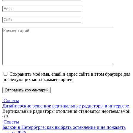
*
Email
*
Сайт
Комментарий
Сохранить моё имя, email и адрес сайта в этом браузере для
последующих моих комментариев.
Советы
Дизайнерские решения: вертикальные радиаторы в интерьере
Вертикальные радиаторы отопления становятся неотъемлемой
0
3
Советы
Балкон в Петербурге: как выбрать остекление и не пожалеть
— гид 2026