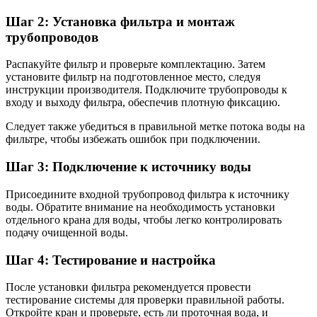
Шаг 2: Установка фильтра и монтаж
трубопроводов
Распакуйте фильтр и проверьте комплектацию. Затем
установите фильтр на подготовленное место, следуя
инструкции производителя. Подключите трубопроводы к
входу и выходу фильтра, обеспечив плотную фиксацию.
Следует также убедиться в правильной метке потока воды на
фильтре, чтобы избежать ошибок при подключении.
Шаг 3: Подключение к источнику воды
Присоедините входной трубопровод фильтра к источнику
воды. Обратите внимание на необходимость установки
отдельного крана для воды, чтобы легко контролировать
подачу очищенной воды.
Шаг 4: Тестирование и настройка
После установки фильтра рекомендуется провести
тестирование системы для проверки правильной работы.
Откройте кран и проверьте, есть ли проточная вода, и