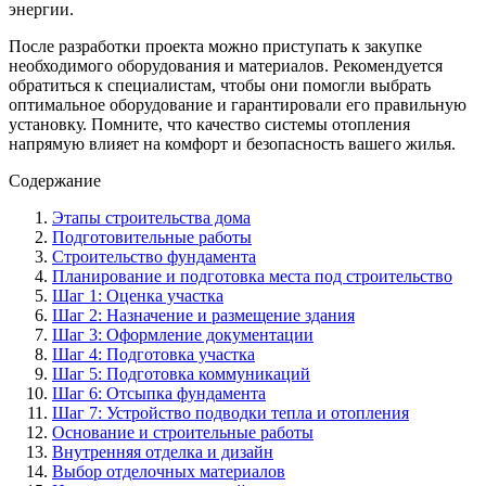
энергии.
После разработки проекта можно приступать к закупке
необходимого оборудования и материалов. Рекомендуется
обратиться к специалистам, чтобы они помогли выбрать
оптимальное оборудование и гарантировали его правильную
установку. Помните, что качество системы отопления
напрямую влияет на комфорт и безопасность вашего жилья.
Содержание
Этапы строительства дома
Подготовительные работы
Строительство фундамента
Планирование и подготовка места под строительство
Шаг 1: Оценка участка
Шаг 2: Назначение и размещение здания
Шаг 3: Оформление документации
Шаг 4: Подготовка участка
Шаг 5: Подготовка коммуникаций
Шаг 6: Отсыпка фундамента
Шаг 7: Устройство подводки тепла и отопления
Основание и строительные работы
Внутренняя отделка и дизайн
Выбор отделочных материалов