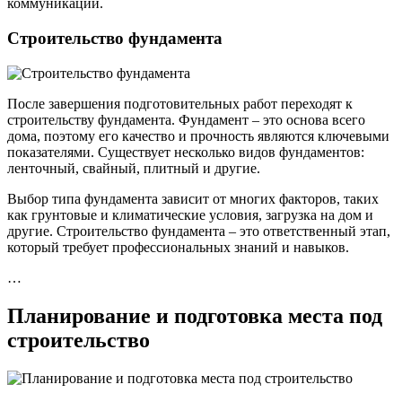
коммуникаций.
Строительство фундамента
После завершения подготовительных работ переходят к
строительству фундамента. Фундамент – это основа всего
дома, поэтому его качество и прочность являются ключевыми
показателями. Существует несколько видов фундаментов:
ленточный, свайный, плитный и другие.
Выбор типа фундамента зависит от многих факторов, таких
как грунтовые и климатические условия, загрузка на дом и
другие. Строительство фундамента – это ответственный этап,
который требует профессиональных знаний и навыков.
…
Планирование и подготовка места под
строительство