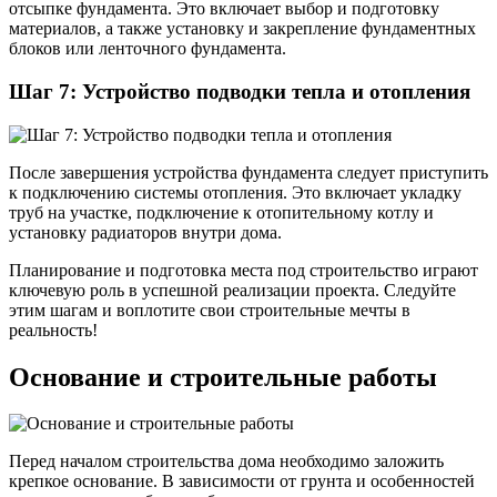
отсыпке фундамента. Это включает выбор и подготовку
материалов, а также установку и закрепление фундаментных
блоков или ленточного фундамента.
Шаг 7: Устройство подводки тепла и отопления
После завершения устройства фундамента следует приступить
к подключению системы отопления. Это включает укладку
труб на участке, подключение к отопительному котлу и
установку радиаторов внутри дома.
Планирование и подготовка места под строительство играют
ключевую роль в успешной реализации проекта. Следуйте
этим шагам и воплотите свои строительные мечты в
реальность!
Основание и строительные работы
Перед началом строительства дома необходимо заложить
крепкое основание. В зависимости от грунта и особенностей