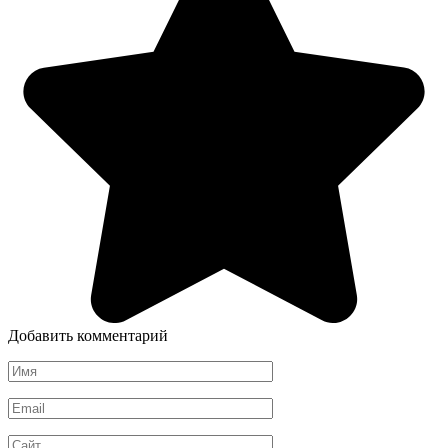
Добавить комментарий
Имя
*
Email
*
Сайт