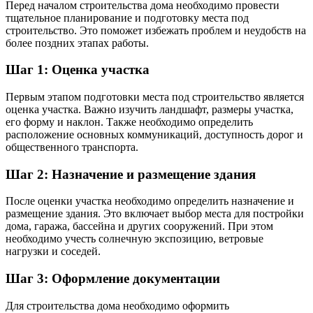
Перед началом строительства дома необходимо провести
тщательное планирование и подготовку места под
строительство. Это поможет избежать проблем и неудобств на
более поздних этапах работы.
Шаг 1: Оценка участка
Первым этапом подготовки места под строительство является
оценка участка. Важно изучить ландшафт, размеры участка,
его форму и наклон. Также необходимо определить
расположение основных коммуникаций, доступность дорог и
общественного транспорта.
Шаг 2: Назначение и размещение здания
После оценки участка необходимо определить назначение и
размещение здания. Это включает выбор места для постройки
дома, гаража, бассейна и других сооружений. При этом
необходимо учесть солнечную экспозицию, ветровые
нагрузки и соседей.
Шаг 3: Оформление документации
Для строительства дома необходимо оформить