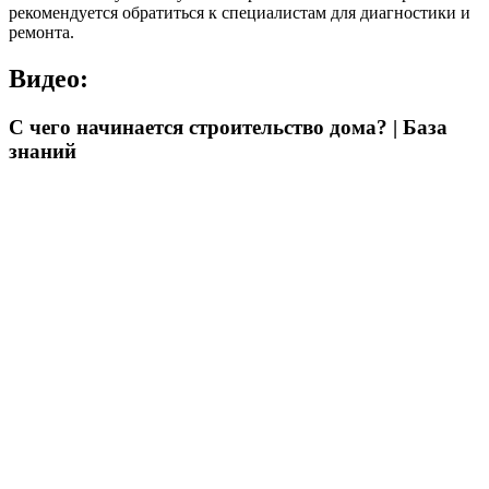
рекомендуется обратиться к специалистам для диагностики и
ремонта.
Видео:
С чего начинается строительство дома? | База
знаний