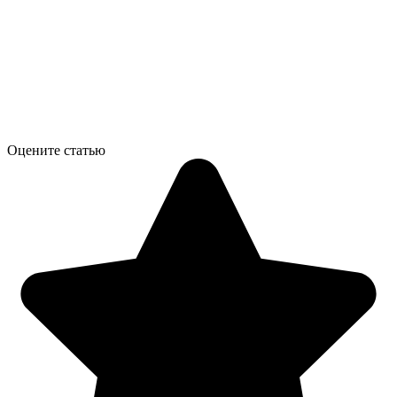
Оцените статью