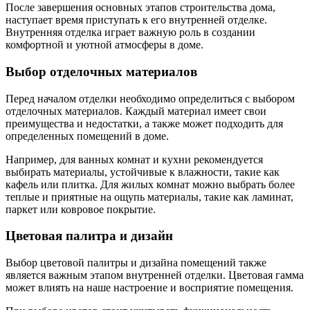
После завершения основных этапов строительства дома,
наступает время приступать к его внутренней отделке.
Внутренняя отделка играет важную роль в создании
комфортной и уютной атмосферы в доме.
Выбор отделочных материалов
Перед началом отделки необходимо определиться с выбором
отделочных материалов. Каждый материал имеет свои
преимущества и недостатки, а также может подходить для
определенных помещений в доме.
Например, для ванных комнат и кухни рекомендуется
выбирать материалы, устойчивые к влажности, такие как
кафель или плитка. Для жилых комнат можно выбрать более
теплые и приятные на ощупь материалы, такие как ламинат,
паркет или ковровое покрытие.
Цветовая палитра и дизайн
Выбор цветовой палитры и дизайна помещений также
является важным этапом внутренней отделки. Цветовая гамма
может влиять на наше настроение и восприятие помещения.