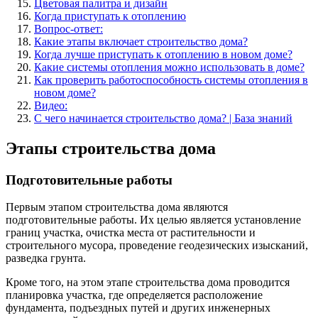
Цветовая палитра и дизайн
Когда приступать к отоплению
Вопрос-ответ:
Какие этапы включает строительство дома?
Когда лучше приступать к отоплению в новом доме?
Какие системы отопления можно использовать в доме?
Как проверить работоспособность системы отопления в
новом доме?
Видео:
С чего начинается строительство дома? | База знаний
Этапы строительства дома
Подготовительные работы
Первым этапом строительства дома являются
подготовительные работы. Их целью является установление
границ участка, очистка места от растительности и
строительного мусора, проведение геодезических изысканий,
разведка грунта.
Кроме того, на этом этапе строительства дома проводится
планировка участка, где определяется расположение
фундамента, подъездных путей и других инженерных