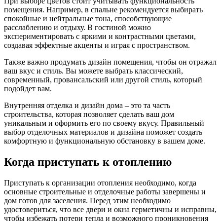
При выборе цветов стоит учитывать функциональность
помещения. Например, в спальне рекомендуется выбирать
спокойные и нейтральные тона, способствующие
расслаблению и отдыху. В гостиной можно
экспериментировать с яркими и контрастными цветами,
создавая эффектные акценты и играя с пространством.
Также важно продумать дизайн помещения, чтобы он отражал
ваш вкус и стиль. Вы можете выбрать классический,
современный, провансальский или другой стиль, который
подойдет вам.
Внутренняя отделка и дизайн дома – это та часть
строительства, которая позволяет сделать ваш дом
уникальным и оформить его по своему вкусу. Правильный
выбор отделочных материалов и дизайна поможет создать
комфортную и функциональную обстановку в вашем доме.
Когда приступать к отоплению
Приступать к организации отопления необходимо, когда
основные строительные и отделочные работы завершены и
дом готов для заселения. Перед этим необходимо
удостовериться, что все двери и окна герметичны и исправны,
чтобы избежать потери тепла и возможного проникновения