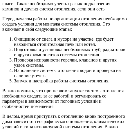
влаги. Также необходимо учесть график подключения
каминов и других систем отопления, если они есть.
Перед началом работы по организации отопления необходимо
создать условия для монтажа системы отопления. Это
включает в себя следующие этапы:
Очищение от снега и мусора на участке, где будет
находиться отопительная печь или котел.
Подготовка и установка необходимых труб, радиаторов
и других компонентов системы отопления.
Проверка исправности горелки, клапанов и других
узлов системы.
Наполнение системы отопления водой и проверка на
наличие утечек.
Запуск и настройка работы системы отопления.
Важно помнить, что при первом запуске системы отопления
необходимо следить за ее работой и регулировать ее
параметры в зависимости от погодных условий и
особенностей помещения.
В целом, время приступать к отоплению вновь построенного
дома зависит от географического положения, климатических
условий и типа используемой системы отопления. Важно