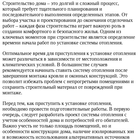
Строительство дома – это долгий и сложный процесс,
который требует тщательного планирования и
последовательного выполнения определенных этапов. От
выбора участка и проектирования до окончания отделочных
работ – каждая фаза строительства играет важную роль в
создании комфортного и безопасного жилья. Одним из
ключевых моментов при строительстве является определение
времени начала работ по установке системы отопления.
Оптимальное время для приступления к установке отопления
может различаться в зависимости от местоположения и
климатических условий. В большинстве случаев
рекомендуется начинать ставить систему отопления после
завершения монтажа кровли и оконных конструкций. Это
позволит избежать проблем с непрогретыми помещениями и
сохранить строительный материал от повреждений при
монтаже.
Перед тем, как приступить к установке отопления,
необходимо провести подготовительные работы. В первую
очередь, следует разработать проект системы отопления с
учетом особенностей дома и потребностей его обитателей.
Важно учесть не только площадь помещений, но и
особенности конструкции дома, наличие изолированных зон
и возможность использования альтернативных источников