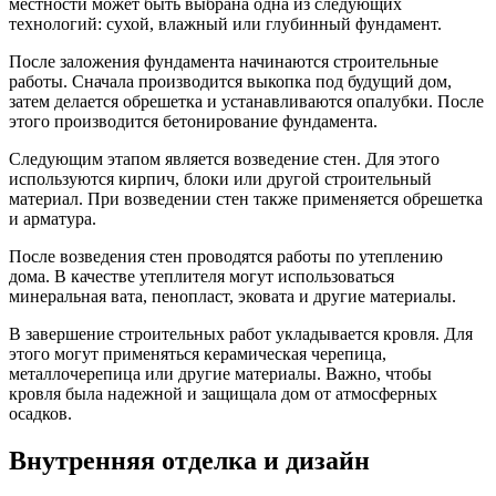
местности может быть выбрана одна из следующих
технологий: сухой, влажный или глубинный фундамент.
После заложения фундамента начинаются строительные
работы. Сначала производится выкопка под будущий дом,
затем делается обрешетка и устанавливаются опалубки. После
этого производится бетонирование фундамента.
Следующим этапом является возведение стен. Для этого
используются кирпич, блоки или другой строительный
материал. При возведении стен также применяется обрешетка
и арматура.
После возведения стен проводятся работы по утеплению
дома. В качестве утеплителя могут использоваться
минеральная вата, пенопласт, эковата и другие материалы.
В завершение строительных работ укладывается кровля. Для
этого могут применяться керамическая черепица,
металлочерепица или другие материалы. Важно, чтобы
кровля была надежной и защищала дом от атмосферных
осадков.
Внутренняя отделка и дизайн