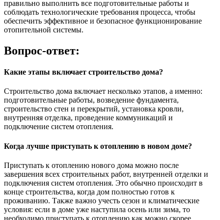
правильно выполнить все подготовительные работы и
соблюдать технологические требования процесса, чтобы
обеспечить эффективное и безопасное функционирование
отопительной системы.
Вопрос-ответ:
Какие этапы включает строительство дома?
Строительство дома включает несколько этапов, а именно:
подготовительные работы, возведение фундамента,
строительство стен и перекрытий, установка кровли,
внутренняя отделка, проведение коммуникаций и
подключение систем отопления.
Когда лучше приступать к отоплению в новом доме?
Приступать к отоплению нового дома можно после
завершения всех строительных работ, внутренней отделки и
подключения систем отопления. Это обычно происходит в
конце строительства, когда дом полностью готов к
проживанию. Также важно учесть сезон и климатические
условия: если в доме уже наступила осень или зима, то
необходимо приступать к отоплению как можно скорее.