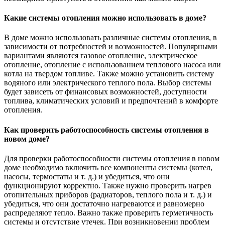
Какие системы отопления можно использовать в доме?
В доме можно использовать различные системы отопления, в
зависимости от потребностей и возможностей. Популярными
вариантами являются газовое отопление, электрическое
отопление, отопление с использованием теплового насоса или
котла на твердом топливе. Также можно установить систему
водяного или электрического теплого пола. Выбор системы
будет зависеть от финансовых возможностей, доступности
топлива, климатических условий и предпочтений в комфорте
отопления.
Как проверить работоспособность системы отопления в
новом доме?
Для проверки работоспособности системы отопления в новом
доме необходимо включить все компоненты системы (котел,
насосы, термостаты и т. д.) и убедиться, что они
функционируют корректно. Также нужно проверить нагрев
отопительных приборов (радиаторов, теплого пола и т. д.) и
убедиться, что они достаточно нагреваются и равномерно
распределяют тепло. Важно также проверить герметичность
системы и отсутствие утечек. При возникновении проблем