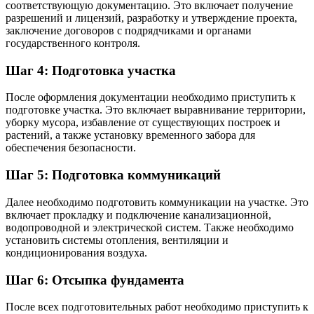
соответствующую документацию. Это включает получение
разрешений и лицензий, разработку и утверждение проекта,
заключение договоров с подрядчиками и органами
государственного контроля.
Шаг 4: Подготовка участка
После оформления документации необходимо приступить к
подготовке участка. Это включает выравнивание территории,
уборку мусора, избавление от существующих построек и
растений, а также установку временного забора для
обеспечения безопасности.
Шаг 5: Подготовка коммуникаций
Далее необходимо подготовить коммуникации на участке. Это
включает прокладку и подключение канализационной,
водопроводной и электрической систем. Также необходимо
установить системы отопления, вентиляции и
кондиционирования воздуха.
Шаг 6: Отсыпка фундамента
После всех подготовительных работ необходимо приступить к