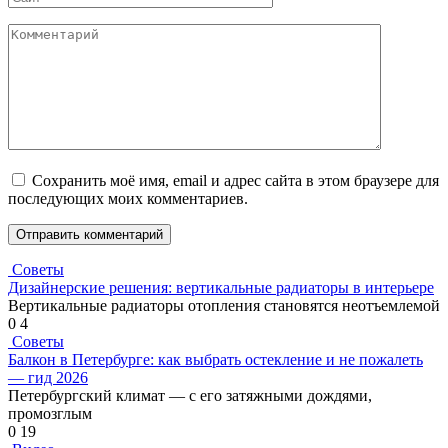
Комментарий
Сохранить моё имя, email и адрес сайта в этом браузере для
последующих моих комментариев.
Советы
Дизайнерские решения: вертикальные радиаторы в интерьере
Вертикальные радиаторы отопления становятся неотъемлемой
0
4
Советы
Балкон в Петербурге: как выбрать остекление и не пожалеть
— гид 2026
Петербургский климат — с его затяжными дождями,
промозглым
0
19