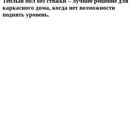
Теплый пол без стяжки – лучшее решение для
каркасного дома, когда нет возможности
поднять уровень.