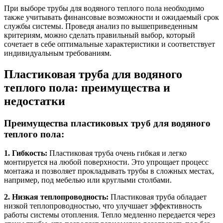
При выборе трубы для водяного теплого пола необходимо
также учитывать финансовые возможности и ожидаемый срок
службы системы. Проведя анализ по вышеприведенным
критериям, можно сделать правильный выбор, который
сочетает в себе оптимальные характеристики и соответствует
индивидуальным требованиям.
Пластиковая труба для водяного
теплого пола: преимущества и
недостатки
Преимущества пластиковых труб для водяного
теплого пола:
1. Гибкость:
Пластиковая труба очень гибкая и легко
монтируется на любой поверхности. Это упрощает процесс
монтажа и позволяет прокладывать трубы в сложных местах,
например, под мебелью или круглыми столбами.
2. Низкая теплопроводность:
Пластиковая труба обладает
низкой теплопроводностью, что улучшает эффективность
работы системы отопления. Тепло медленно передается через