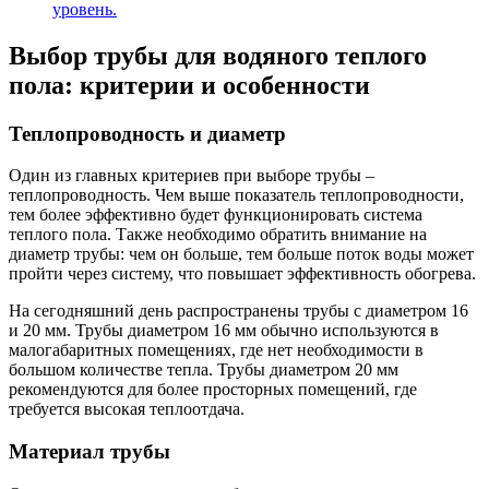
уровень.
Выбор трубы для водяного теплого
пола: критерии и особенности
Теплопроводность и диаметр
Один из главных критериев при выборе трубы –
теплопроводность. Чем выше показатель теплопроводности,
тем более эффективно будет функционировать система
теплого пола. Также необходимо обратить внимание на
диаметр трубы: чем он больше, тем больше поток воды может
пройти через систему, что повышает эффективность обогрева.
На сегодняшний день распространены трубы с диаметром 16
и 20 мм. Трубы диаметром 16 мм обычно используются в
малогабаритных помещениях, где нет необходимости в
большом количестве тепла. Трубы диаметром 20 мм
рекомендуются для более просторных помещений, где
требуется высокая теплоотдача.
Материал трубы