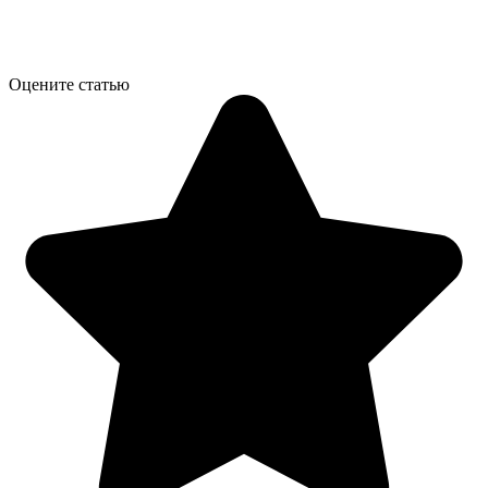
Оцените статью