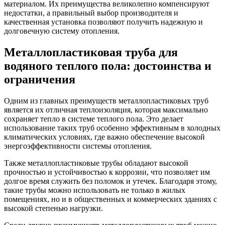
материалом. Их преимущества великолепно компенсируют
недостатки, а правильный выбор производителя и
качественная установка позволяют получить надежную и
долговечную систему отопления.
Металлопластиковая труба для
водяного теплого пола: достоинства и
ограничения
Одним из главных преимуществ металлопластиковых труб
является их отличная теплоизоляция, которая максимально
сохраняет тепло в системе теплого пола. Это делает
использование таких труб особенно эффективным в холодных
климатических условиях, где важно обеспечение высокой
энергоэффективности системы отопления.
Также металлопластиковые трубы обладают высокой
прочностью и устойчивостью к коррозии, что позволяет им
долгое время служить без поломок и утечек. Благодаря этому,
такие трубы можно использовать не только в жилых
помещениях, но и в общественных и коммерческих зданиях с
высокой степенью нагрузки.