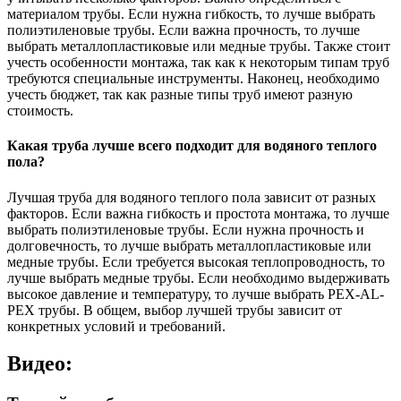
материалом трубы. Если нужна гибкость, то лучше выбрать
полиэтиленовые трубы. Если важна прочность, то лучше
выбрать металлопластиковые или медные трубы. Также стоит
учесть особенности монтажа, так как к некоторым типам труб
требуются специальные инструменты. Наконец, необходимо
учесть бюджет, так как разные типы труб имеют разную
стоимость.
Какая труба лучше всего подходит для водяного теплого
пола?
Лучшая труба для водяного теплого пола зависит от разных
факторов. Если важна гибкость и простота монтажа, то лучше
выбрать полиэтиленовые трубы. Если нужна прочность и
долговечность, то лучше выбрать металлопластиковые или
медные трубы. Если требуется высокая теплопроводность, то
лучше выбрать медные трубы. Если необходимо выдерживать
высокое давление и температуру, то лучше выбрать PEX-AL-
PEX трубы. В общем, выбор лучшей трубы зависит от
конкретных условий и требований.
Видео: