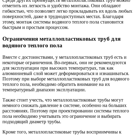
Среди других преимуществ металлопластиковых труб можно
отметить их легкость и удобство монтажа. Они обладают
гибкостью, что позволяет легко прокладывать их вдоль любых
поверхностей, даже в труднодоступных местах. Благодаря
этому, монтаж системы водяного теплого пола становится
быстрым и простым процессом.
Ограничения металлопластиковых труб для
водяного теплого пола
Вместе с достоинствами, у металлопластиковых труб есть и
некоторые ограничения. Во-первых, они не рекомендуются
для эксплуатации при высоких температурах, так как
алюминиевый слой может деформироваться и изнашиваться.
Поэтому при выборе металлопластиковых труб для водяного
теплого пола, необходимо обратить внимание на их
температурный диапазон эксплуатации.
Также стоит учесть, что металлопластиковые трубы могут
немного снижать давление в системе, особенно на больших
расстояниях. Поэтому при проектировании системы теплого
пола необходимо учитывать это ограничение и выбирать
подходящий диаметр трубы.
Кроме того, металлопластиковые трубы восприимчивы к