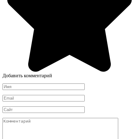
Добавить комментарий
Имя
*
Email
*
Сайт
Комментарий