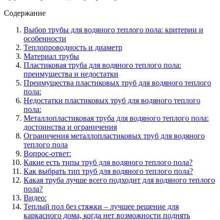
Содержание
Выбор трубы для водяного теплого пола: критерии и
особенности
Теплопроводность и диаметр
Материал трубы
Пластиковая труба для водяного теплого пола:
преимущества и недостатки
Преимущества пластиковых труб для водяного теплого
пола:
Недостатки пластиковых труб для водяного теплого
пола:
Металлопластиковая труба для водяного теплого пола:
достоинства и ограничения
Ограничения металлопластиковых труб для водяного
теплого пола
Вопрос-ответ:
Какие есть типы труб для водяного теплого пола?
Как выбрать тип труб для водяного теплого пола?
Какая труба лучше всего подходит для водяного теплого
пола?
Видео:
Теплый пол без стяжки – лучшее решение для
каркасного дома, когда нет возможности поднять