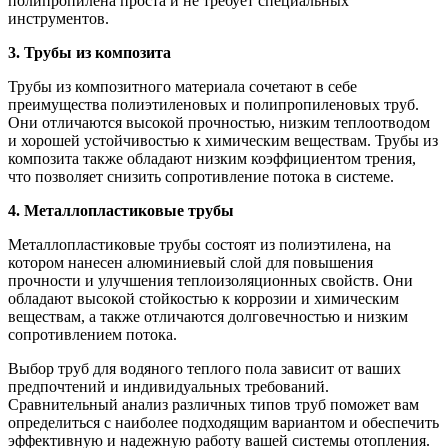
полипропилена проста и не требует специальных
инструментов.
3. Трубы из композита
Трубы из композитного материала сочетают в себе
преимущества полиэтиленовых и полипропиленовых труб.
Они отличаются высокой прочностью, низким теплоотводом
и хорошей устойчивостью к химическим веществам. Трубы из
композита также обладают низким коэффициентом трения,
что позволяет снизить сопротивление потока в системе.
4. Металлопластиковые трубы
Металлопластиковые трубы состоят из полиэтилена, на
котором нанесен алюминиевый слой для повышения
прочности и улучшения теплоизоляционных свойств. Они
обладают высокой стойкостью к коррозии и химическим
веществам, а также отличаются долговечностью и низким
сопротивлением потока.
Выбор труб для водяного теплого пола зависит от ваших
предпочтений и индивидуальных требований.
Сравнительный анализ различных типов труб поможет вам
определиться с наиболее подходящим вариантом и обеспечить
эффективную и надежную работу вашей системы отопления.