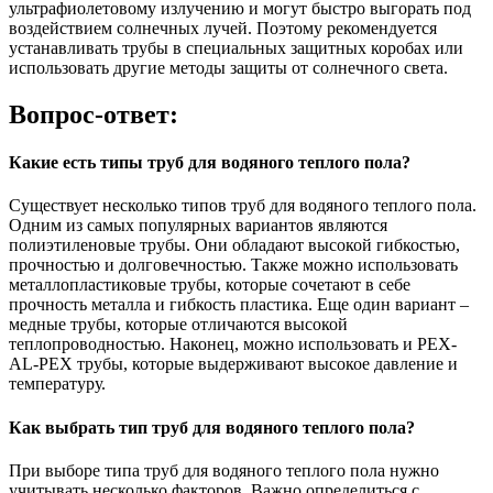
ультрафиолетовому излучению и могут быстро выгорать под
воздействием солнечных лучей. Поэтому рекомендуется
устанавливать трубы в специальных защитных коробах или
использовать другие методы защиты от солнечного света.
Вопрос-ответ:
Какие есть типы труб для водяного теплого пола?
Существует несколько типов труб для водяного теплого пола.
Одним из самых популярных вариантов являются
полиэтиленовые трубы. Они обладают высокой гибкостью,
прочностью и долговечностью. Также можно использовать
металлопластиковые трубы, которые сочетают в себе
прочность металла и гибкость пластика. Еще один вариант –
медные трубы, которые отличаются высокой
теплопроводностью. Наконец, можно использовать и PEX-
AL-PEX трубы, которые выдерживают высокое давление и
температуру.
Как выбрать тип труб для водяного теплого пола?
При выборе типа труб для водяного теплого пола нужно
учитывать несколько факторов. Важно определиться с