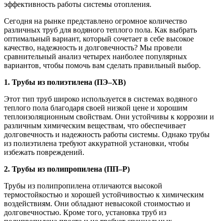
эффективность работы системы отопления.
Сегодня на рынке представлено огромное количество
различных труб для водяного теплого пола. Как выбрать
оптимальный вариант, который сочетает в себе высокое
качество, надежность и долговечность? Мы провели
сравнительный анализ четырех наиболее популярных
вариантов, чтобы помочь вам сделать правильный выбор.
1. Трубы из полиэтилена (ПЭ–ХВ)
Этот тип труб широко используется в системах водяного
теплого пола благодаря своей низкой цене и хорошим
теплоизоляционным свойствам. Они устойчивы к коррозии и
различным химическим веществам, что обеспечивает
долговечность и надежность работы системы. Однако трубы
из полиэтилена требуют аккуратной установки, чтобы
избежать повреждений.
2. Трубы из полипропилена (ПП–Р)
Трубы из полипропилена отличаются высокой
термостойкостью и хорошей устойчивостью к химическим
воздействиям. Они обладают невысокой стоимостью и
долговечностью. Кроме того, установка труб из