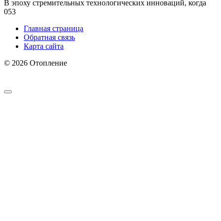
В эпоху стремительных технологических инноваций, когда
0
53
Главная страница
Обратная связь
Карта сайта
© 2026 Отопление