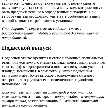
вариантом. Существуют также унитазы с вертикальным
выпуском и унитазы с наклонным выпуском, которые могут
быть предпочтительнее в определенных ситуациях. При
выборе унитаза необходимо учитывать особенности вашей
ванной комнаты и требования к установке.
Стандартный выпуск является одним из самых
распространенных и удобных вариантов для большинства
потребителей.
Подвесной выпуск
Подвесной унитаз крепится к стене с помощью специальной
рамы или монтажного элемента. Такая конструкция позволяет
создать эффект пространства и помогает визуально увеличить
площадь помещения. Кроме того, унитаз с подвесным
выпуском имеет более высокое расположение сливного
отверстия, что улучшает его гигиеничность и удобство
использования.
Дополнительным преимуществом подвесного унитаза
является возможность скрыть водопроводные коммуникации
внутри стены, создав эстетичный и минималистический
интерьер в ванной комнате.