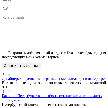
*
Сайт
Комментарий
Сохранить моё имя, email и адрес сайта в этом браузере для
последующих моих комментариев.
Советы
Дизайнерские решения: вертикальные радиаторы в интерьере
Вертикальные радиаторы отопления становятся неотъемлемой
0
3
Советы
Балкон в Петербурге: как выбрать остекление и не пожалеть
— гид 2026
Петербургский климат — с его затяжными дождями,