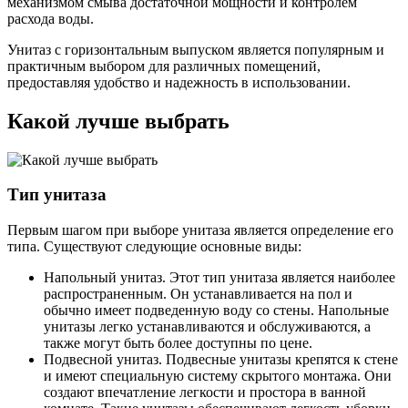
механизмом смыва достаточной мощности и контролем
расхода воды.
Унитаз с горизонтальным выпуском является популярным и
практичным выбором для различных помещений,
предоставляя удобство и надежность в использовании.
Какой лучше выбрать
Тип унитаза
Первым шагом при выборе унитаза является определение его
типа. Существуют следующие основные виды:
Напольный унитаз. Этот тип унитаза является наиболее
распространенным. Он устанавливается на пол и
обычно имеет подведенную воду со стены. Напольные
унитазы легко устанавливаются и обслуживаются, а
также могут быть более доступны по цене.
Подвесной унитаз. Подвесные унитазы крепятся к стене
и имеют специальную систему скрытого монтажа. Они
создают впечатление легкости и простора в ванной