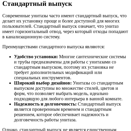
Стандартный выпуск
Современные унитазы часто имеют стандартный выпуск, что
делает их установку проще и более доступной для многих
пользователей. Стандартный выпуск означает, что унитаз
имеет горизонтальный отвод, через который отходы попадают
в канализационную систему.
Преимуществами стандартного выпуска являются:
Удобство установки:
Многие сантехнические системы
и трубы предназначены для работы с унитазами со
стандартным выпуском, поэтому их установка не
требует дополнительных модификаций или
специальных инструментов.
Широкий выбор дизайнов:
Унитазы со стандартным
выпуском доступны во множестве стилей, цветов и
форм, что позволяет выбрать модель, идеально
подходящую для любого интерьера в ванной комнате.
Надежность и долговечность:
Стандартный выпуск
является проверенным временем и стандартным
решением, которое обеспечивает надежность и
долговечность работы унитаза.
Однако, стандартный выпуск не является единственным