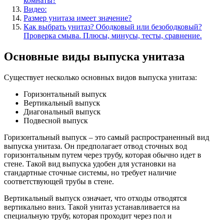
комнаты?
Видео:
Размер унитаза имеет значение?
Как выбрать унитаз? Ободковый или безободковый?
Проверка смыва. Плюсы, минусы, тесты, сравнение.
Основные виды выпуска унитаза
Существует несколько основных видов выпуска унитаза:
Горизонтальный выпуск
Вертикальный выпуск
Диагональный выпуск
Подвесной выпуск
Горизонтальный выпуск – это самый распространенный вид
выпуска унитаза. Он предполагает отвод сточных вод
горизонтальным путем через трубу, которая обычно идет в
стене. Такой вид выпуска удобен для установки на
стандартные сточные системы, но требует наличие
соответствующей трубы в стене.
Вертикальный выпуск означает, что отходы отводятся
вертикально вниз. Такой унитаз устанавливается на
специальную трубу, которая проходит через пол и