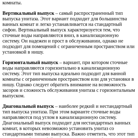
комнаты.
Вертикальный выпуск
– самый распространенный тип
выпуска унитаза. Этот вариант подходит для большинства
ванных комнат и легко устанавливается на стандартный
сифон. Вертикальный выпуск характеризуется тем, что
сточные воды направляются вниз, в канализационную
систему. Он надежен и прост в обслуживании, однако не
подходит для помещений с ограниченным пространством или
установкой в нишу.
Горизонтальный выпуск
– вариант, при котором сточные
воды направляются горизонтально в канализационную
систему. Этот тип выпуска идеально подходит для ванной
комнаты с ограниченным пространством или для установки в
нишу. Однако следует обратить внимание на возможность
засоров и сложность обслуживания унитаза с горизонтальным
выпуском.
Диагональный выпуск
– наиболее редкий и нестандартный
тип выпуска унитаза. При этом варианте сточные воды
направляются под углом в канализационную систему.
Диагональный выпуск подходит для нестандартных ванных
комнат, в которых невозможно установить унитаз со
стандартными типами выпуска. Важно отметить, что этот тип