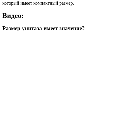
который имеет компактный размер.
Видео:
Размер унитаза имеет значение?