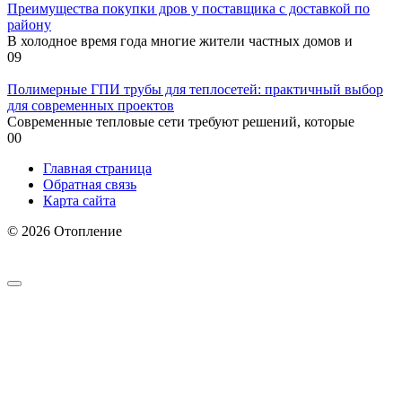
Преимущества покупки дров у поставщика с доставкой по
району
В холодное время года многие жители частных домов и
0
9
Полимерные ГПИ трубы для теплосетей: практичный выбор
для современных проектов
Современные тепловые сети требуют решений, которые
0
0
Главная страница
Обратная связь
Карта сайта
© 2026 Отопление