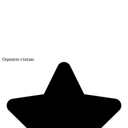
Оцените статью