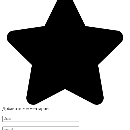
Добавить комментарий
Имя
*
Email