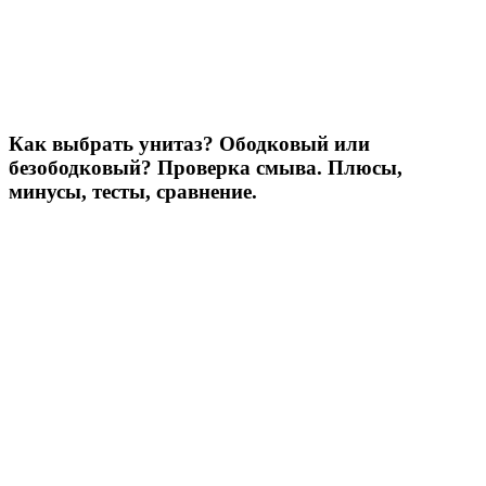
Как выбрать унитаз? Ободковый или
безободковый? Проверка смыва. Плюсы,
минусы, тесты, сравнение.