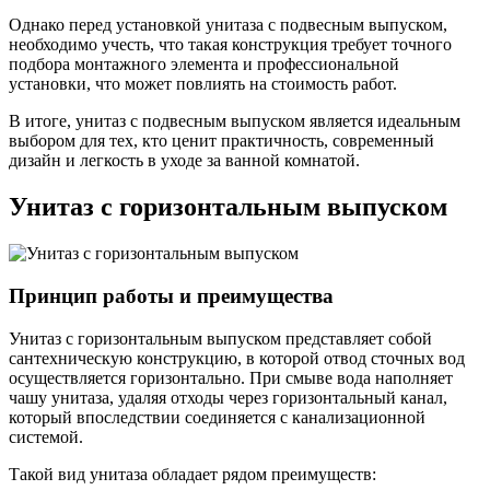
Однако перед установкой унитаза с подвесным выпуском,
необходимо учесть, что такая конструкция требует точного
подбора монтажного элемента и профессиональной
установки, что может повлиять на стоимость работ.
В итоге, унитаз с подвесным выпуском является идеальным
выбором для тех, кто ценит практичность, современный
дизайн и легкость в уходе за ванной комнатой.
Унитаз с горизонтальным выпуском
Принцип работы и преимущества
Унитаз с горизонтальным выпуском представляет собой
сантехническую конструкцию, в которой отвод сточных вод
осуществляется горизонтально. При смыве вода наполняет
чашу унитаза, удаляя отходы через горизонтальный канал,
который впоследствии соединяется с канализационной
системой.
Такой вид унитаза обладает рядом преимуществ: