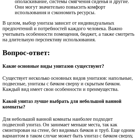
ополаскивание, системы смягчения сиденья и другие.
Они могут значительно повысить комфорт
использования и сэкономить ресурсы.
В целом, выбор унитаза зависит от индивидуальных
предпочтений и потребностей каждого человека. Важно
учитывать особенности помещения, бюджет, а также смотреть
на длительную перспективу использования.
Вопрос-ответ:
Какие основные виды унитазов существуют?
Существует несколько основных видов унитазов: напольные,
подвесные, унитазы с бачком сверху и скрытым бачком.
Каждый вид имеет свои особенности и преимущества.
Какой унитаз лучше выбрать для небольшой ванной
комнаты?
Для небольшой ванной комнаты наиболее подходит
подвесной унитаз. Он занимает меньше места, так как
смонтирован на стене, без видимых бачков и труб. Еще одним
вариантом в таком случае может быть унитаз с бачком сверху,