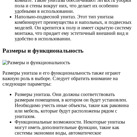
комнате. Такие унитазы обеспечивают легкость уборки
пола и стены вокруг них, что делает их особенно
удобными в использовании.
Напольно-подвесной унитаз. Этот тип унитаза
комбинирует преимущества и напольных, и подвесных
моделей. Он крепится к полу и имеет скрытую систему
монтажа, что придает ему эстетичный внешний вид и
удобство в использовании.
Размеры и функциональность
Размеры унитаза и его функциональность также играют
важную роль в выборе. Следует обратить внимание на
следующие параметры:
Размеры унитаза. Они должны соответствовать
размерам помещения, в котором он будет установлен.
Необходимо учесть иные объекты, такие как раковина
или мебель, которые будут расположены рядом с
унитазом.
Функциональные возможности. Некоторые унитазы
могут иметь дополнительные функции, такие как
системы экономии воды, автоматическое