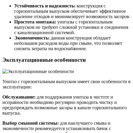
Устойчивость и надежность:
конструкция с
горизонтальным выпуском обеспечивает эффективное
удаление отходов и минимизирует возможность засоров.
Простота монтажа:
унитазы с горизонтальным
выпуском не требуют сложной установки и соединения
с канализационной системой.
Экономичность:
данная конструкция обладает
небольшим расходом воды при смыве, что позволяет
снизить затраты на водоснабжение.
Эксплуатационные особенности
Унитаз с горизонтальным выпуском имеет свои особенности в
эксплуатации:
Обслуживание:
для поддержания унитаза в чистоте и
исправности необходимо регулярно проводить чистку и
предупреждать возможные засоры в канале горизонтального
выпуска.
Выбор смывной системы:
для наилучшего смыва и
экономичности рекомендуется устанавливать бачок с